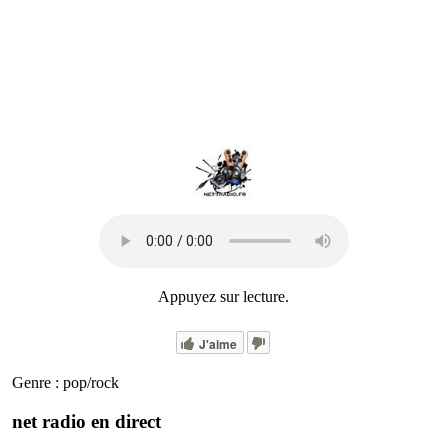
Appuyez sur lecture.
J'aime
Genre : pop/rock
net radio en direct