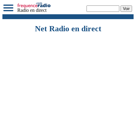
Radio en direct
Net Radio en direct