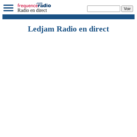
Radio en direct
Ledjam Radio en direct