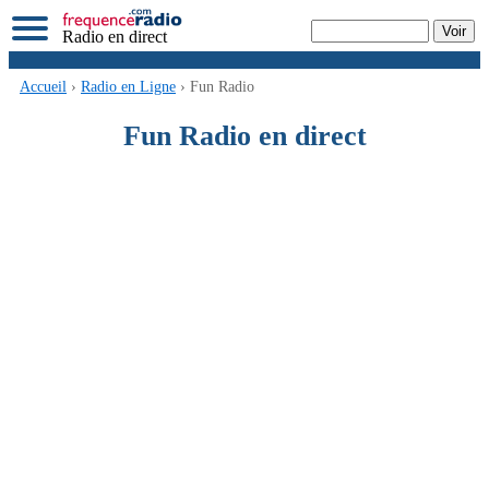
Radio en direct
Accueil
›
Radio en Ligne
› Fun Radio
Fun Radio en direct