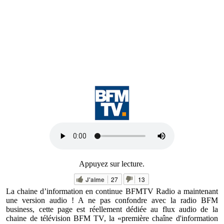
Appuyez sur lecture.
J'aime
27
13
La chaine d’information en continue BFMTV Radio a maintenant
une version audio ! A ne pas confondre avec la radio BFM
business, cette page est réellement dédiée au flux audio de la
chaine de télévision BFM TV
, la «première chaîne d'information