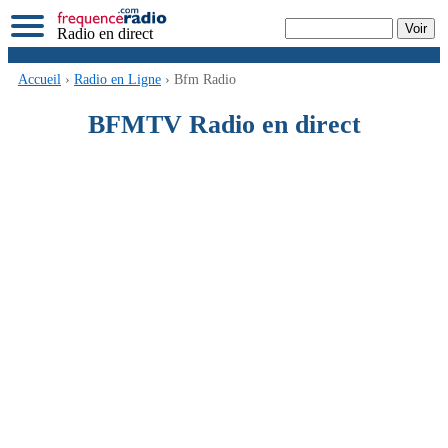
Radio en direct
Accueil
›
Radio en Ligne
› Bfm Radio
BFMTV Radio en direct