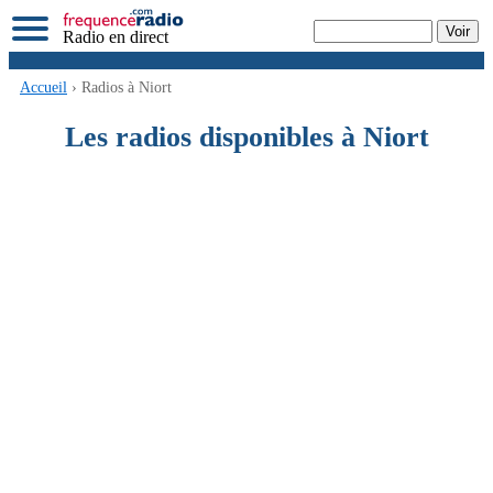
Radio en direct
Accueil
› Radios à Niort
Les radios disponibles à Niort