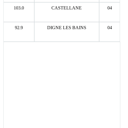
103.0
CASTELLANE
04
92.9
DIGNE LES BAINS
04