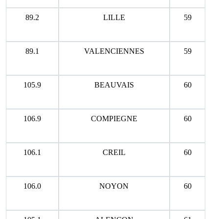
89.2
LILLE
59
89.1
VALENCIENNES
59
105.9
BEAUVAIS
60
106.9
COMPIEGNE
60
106.1
CREIL
60
106.0
NOYON
60