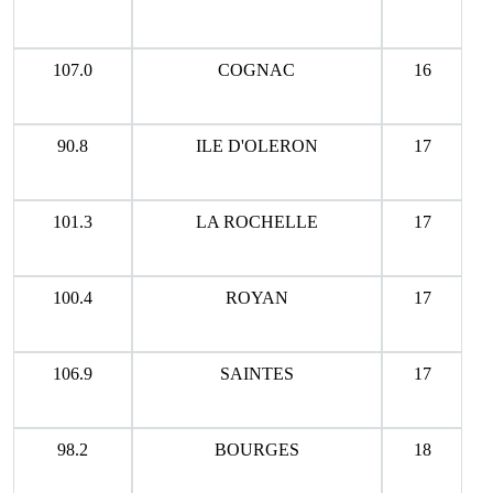
107.0
COGNAC
16
90.8
ILE D'OLERON
17
101.3
LA ROCHELLE
17
100.4
ROYAN
17
106.9
SAINTES
17
98.2
BOURGES
18