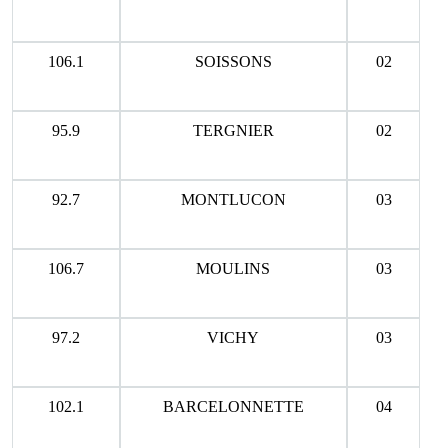
106.1
SOISSONS
02
95.9
TERGNIER
02
92.7
MONTLUCON
03
106.7
MOULINS
03
97.2
VICHY
03
102.1
BARCELONNETTE
04