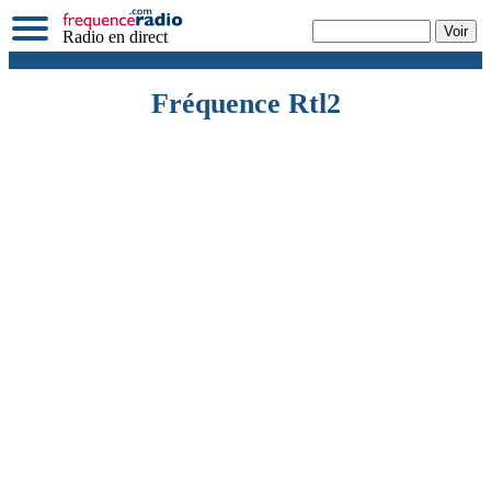
Radio en direct
Fréquence Rtl2