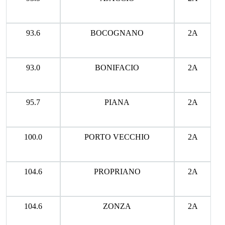
93.6
BOCOGNANO
2A
93.0
BONIFACIO
2A
95.7
PIANA
2A
100.0
PORTO VECCHIO
2A
104.6
PROPRIANO
2A
104.6
ZONZA
2A