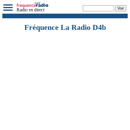
Radio en direct
Fréquence La Radio D4b