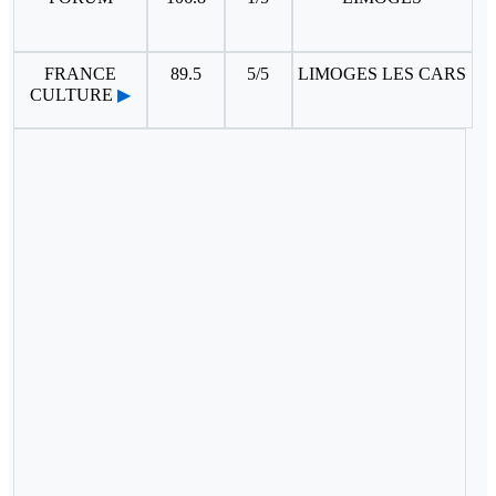
FRANCE
89.5
5/5
LIMOGES LES CARS
CULTURE
▶