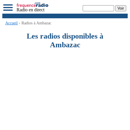
Radio en direct
Accueil
› Radios à Ambazac
Les radios disponibles à
Ambazac