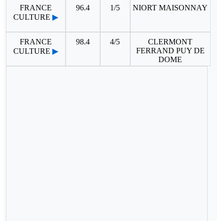
FRANCE
96.4
1/5
NIORT MAISONNAY
CULTURE
▶
FRANCE
98.4
4/5
CLERMONT
FERRAND PUY DE
CULTURE
▶
DOME