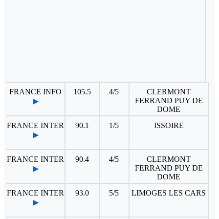
FRANCE INFO
105.5
4/5
CLERMONT
FERRAND PUY DE
▶
DOME
FRANCE INTER
90.1
1/5
ISSOIRE
▶
FRANCE INTER
90.4
4/5
CLERMONT
FERRAND PUY DE
▶
DOME
FRANCE INTER
93.0
5/5
LIMOGES LES CARS
▶