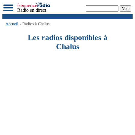
Radio en direct
Accueil
› Radios à Chalus
Les radios disponibles à
Chalus