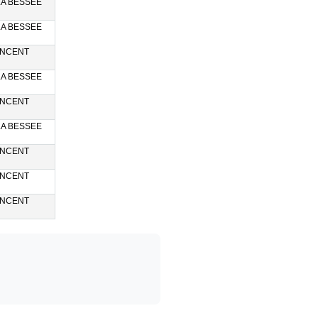
LA BESSEE
LA BESSEE
INCENT
LA BESSEE
INCENT
LA BESSEE
INCENT
INCENT
INCENT