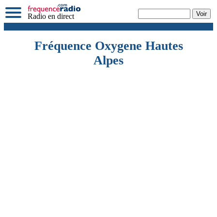
Radio en direct
Fréquence Oxygene Hautes
Alpes