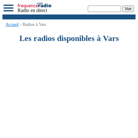
Radio en direct
Accueil
› Radios à Vars
Les radios disponibles à Vars