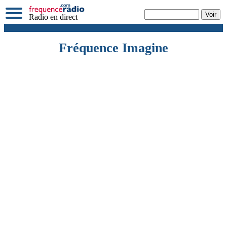
Radio en direct
Fréquence Imagine