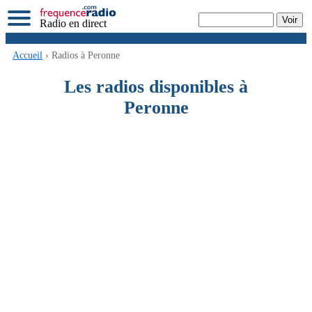
Radio en direct
Accueil
› Radios à Peronne
Les radios disponibles à
Peronne