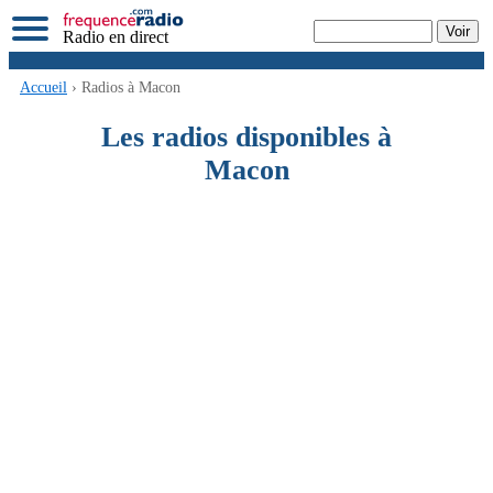
Radio en direct
Accueil
› Radios à Macon
Les radios disponibles à
Macon