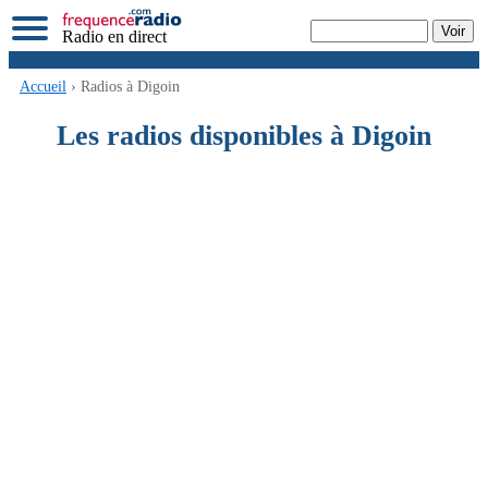
Radio en direct
Accueil
› Radios à Digoin
Les radios disponibles à Digoin