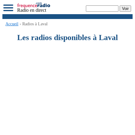
Radio en direct
Accueil
› Radios à Laval
Les radios disponibles à Laval