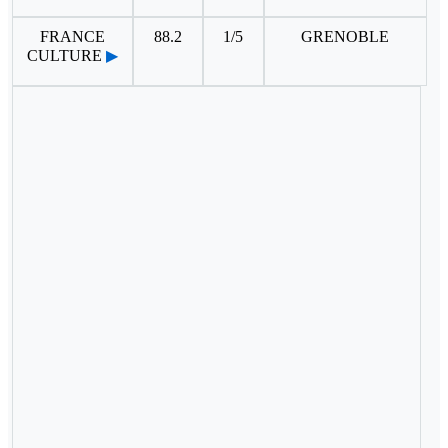
FRANCE
88.2
1/5
GRENOBLE
CULTURE
▶