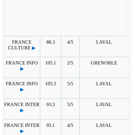
FRANCE
88.3
4/5
LAVAL
CULTURE
▶
FRANCE INFO
105.1
2/5
GRENOBLE
▶
FRANCE INFO
105.5
5/5
LAVAL
▶
FRANCE INTER
93.3
5/5
LAVAL
▶
FRANCE INTER
95.1
4/5
LAVAL
▶