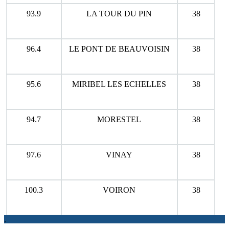
93.9
LA TOUR DU PIN
38
96.4
LE PONT DE BEAUVOISIN
38
95.6
MIRIBEL LES ECHELLES
38
94.7
MORESTEL
38
97.6
VINAY
38
100.3
VOIRON
38
.