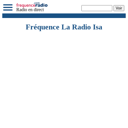
Radio en direct
Fréquence La Radio Isa