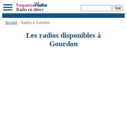
Radio en direct
Accueil
› Radios à Gourdon
Les radios disponibles à
Gourdon