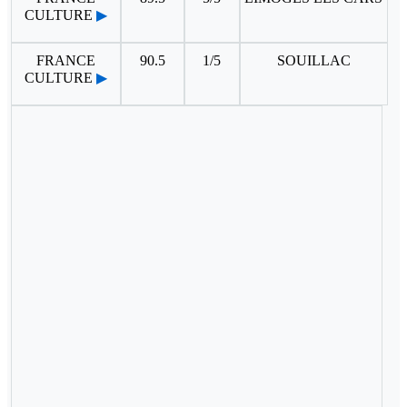
CULTURE
▶
FRANCE
90.5
1/5
SOUILLAC
CULTURE
▶