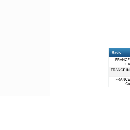
Radio
FRANCE
Ca
FRANCE INT
FRANCE
Ca