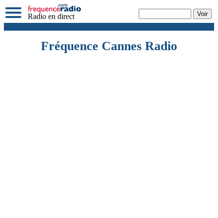
Radio en direct
Fréquence Cannes Radio