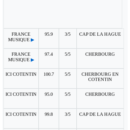
FRANCE
95.9
3/5
CAP DE LA HAGUE
MUSIQUE
▶
FRANCE
97.4
5/5
CHERBOURG
MUSIQUE
▶
ICI COTENTIN
100.7
5/5
CHERBOURG EN
COTENTIN
ICI COTENTIN
95.0
5/5
CHERBOURG
ICI COTENTIN
99.8
3/5
CAP DE LA HAGUE