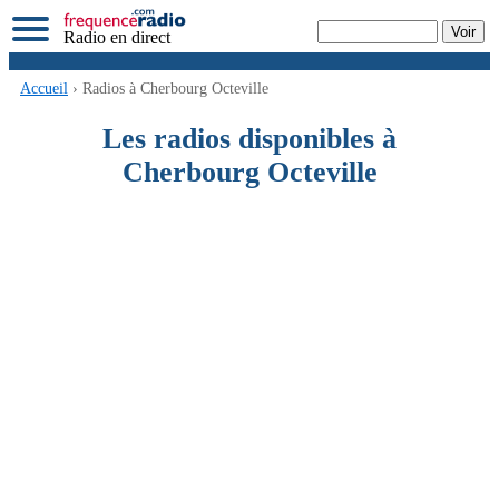
Radio en direct
Accueil
› Radios à Cherbourg Octeville
Les radios disponibles à
Cherbourg Octeville