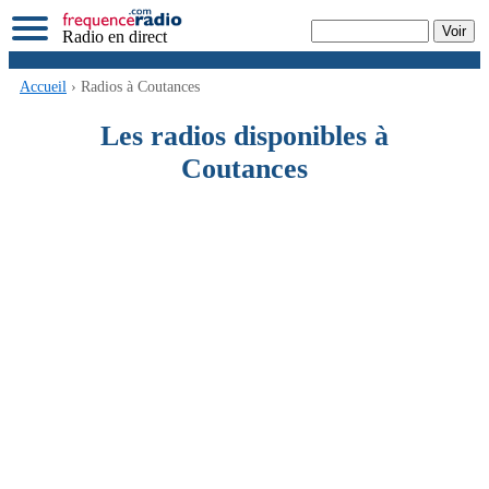
Radio en direct
Accueil
› Radios à Coutances
Les radios disponibles à
Coutances