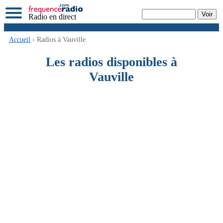
Radio en direct
Accueil
› Radios à Vauville
Les radios disponibles à
Vauville