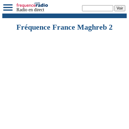
Radio en direct
Fréquence France Maghreb 2