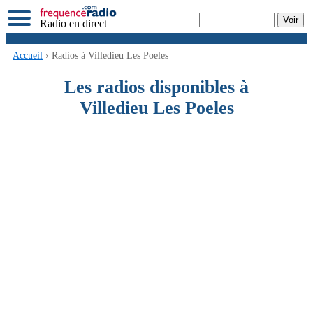
Radio en direct
Accueil
› Radios à Villedieu Les Poeles
Les radios disponibles à
Villedieu Les Poeles