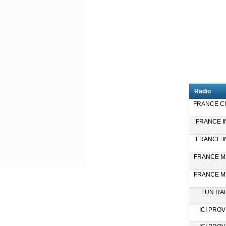
Radio
FRANCE CU
FRANCE IN
FRANCE IN
FRANCE MU
FRANCE MU
FUN RAD
ICI PROV