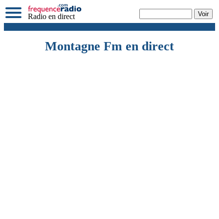
Radio en direct
Montagne Fm en direct