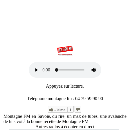
Appuyez sur lecture.
Téléphone montagne fm : 04 79 59 90 90
J'aime
1
Montagne FM en Savoie, du rire, un max de tubes, une avalanche
de hits voilà la bonne recette de Montagne FM
Autres radios à écouter en direct