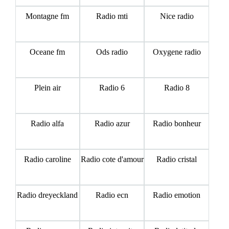
Montagne fm
Radio mti
Nice radio
Oceane fm
Ods radio
Oxygene radio
Plein air
Radio 6
Radio 8
Radio alfa
Radio azur
Radio bonheur
Radio caroline
Radio cote d'amour
Radio cristal
Radio dreyeckland
Radio ecn
Radio emotion