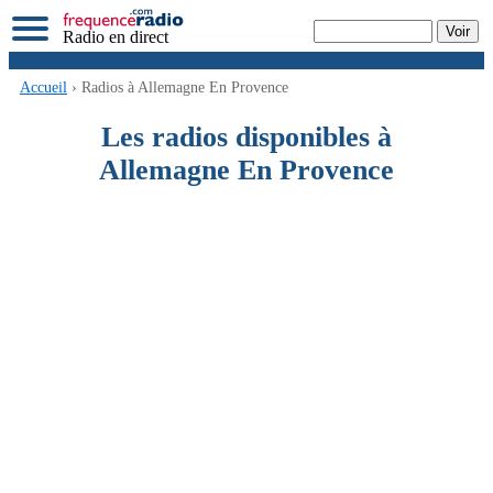
Radio en direct
Accueil
› Radios à Allemagne En Provence
Les radios disponibles à
Allemagne En Provence