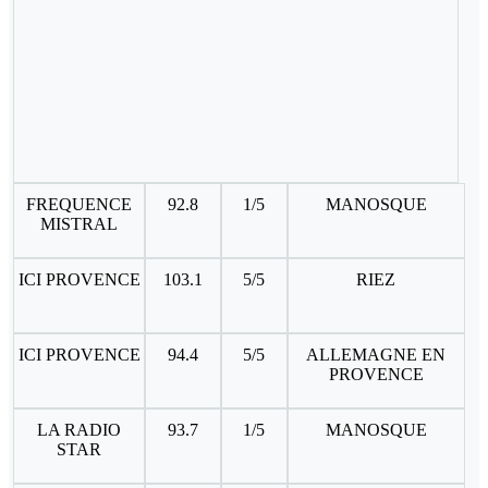
FREQUENCE
92.8
1/5
MANOSQUE
MISTRAL
ICI PROVENCE
103.1
5/5
RIEZ
ICI PROVENCE
94.4
5/5
ALLEMAGNE EN
PROVENCE
LA RADIO
93.7
1/5
MANOSQUE
STAR