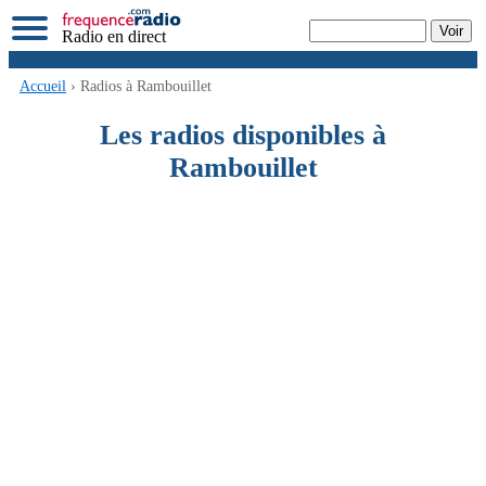
Radio en direct
Accueil
› Radios à Rambouillet
Les radios disponibles à
Rambouillet