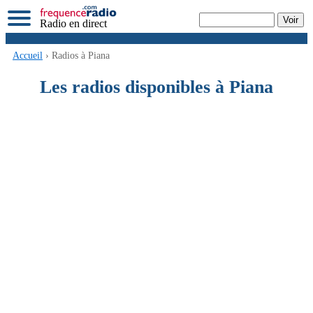
Radio en direct
Accueil
› Radios à Piana
Les radios disponibles à Piana