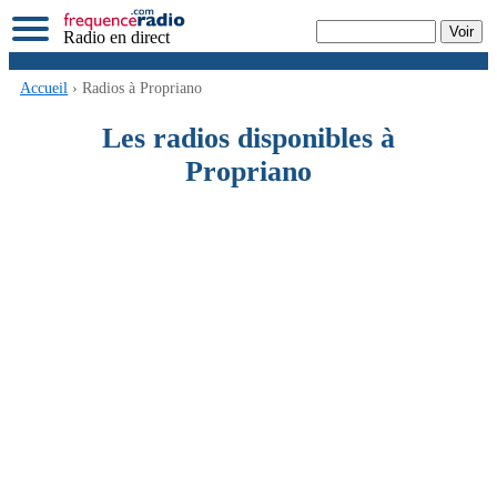
Radio en direct
Accueil
› Radios à Propriano
Les radios disponibles à
Propriano