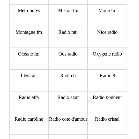
Metropolys
Mistral fm
Mona fm
Montagne fm
Radio mti
Nice radio
Oceane fm
Ods radio
Oxygene radio
Plein air
Radio 6
Radio 8
Radio alfa
Radio azur
Radio bonheur
Radio caroline
Radio cote d'amour
Radio cristal