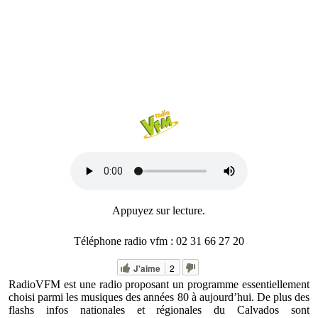
Appuyez sur lecture.
Téléphone radio vfm : 02 31 66 27 20
J'aime
2
RadioVFM est une radio proposant un programme essentiellement
choisi parmi les musiques des années 80 à aujourd’hui. De plus des
flashs infos nationales et régionales du Calvados sont