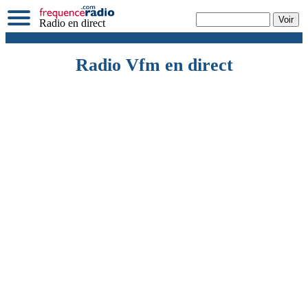
Radio en direct
Radio Vfm en direct