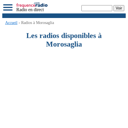
Radio en direct
Accueil
› Radios à Morosaglia
Les radios disponibles à
Morosaglia