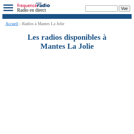
Radio en direct
Accueil
› Radios à Mantes La Jolie
Les radios disponibles à
Mantes La Jolie