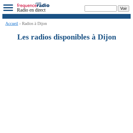
Radio en direct
Accueil
› Radios à Dijon
Les radios disponibles à Dijon