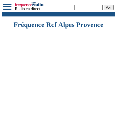
Radio en direct
Fréquence Rcf Alpes Provence