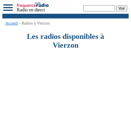
Radio en direct
Accueil
› Radios à Vierzon
Les radios disponibles à
Vierzon