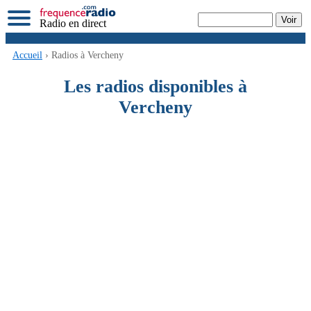
Radio en direct
Accueil
› Radios à Vercheny
Les radios disponibles à
Vercheny