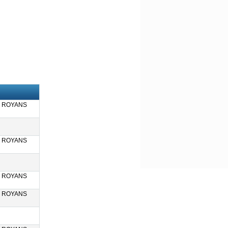
N ROYANS
N ROYANS
N ROYANS
N ROYANS