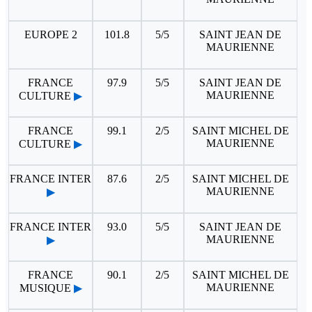
EUROPE 2
101.8
5/5
SAINT JEAN DE
MAURIENNE
FRANCE
97.9
5/5
SAINT JEAN DE
MAURIENNE
CULTURE
▶
FRANCE
99.1
2/5
SAINT MICHEL DE
MAURIENNE
CULTURE
▶
FRANCE INTER
87.6
2/5
SAINT MICHEL DE
MAURIENNE
▶
FRANCE INTER
93.0
5/5
SAINT JEAN DE
MAURIENNE
▶
FRANCE
90.1
2/5
SAINT MICHEL DE
MAURIENNE
MUSIQUE
▶