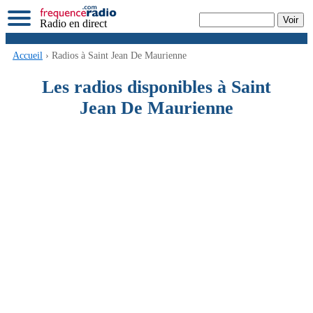
Radio en direct
Accueil
› Radios à Saint Jean De Maurienne
Les radios disponibles à Saint
Jean De Maurienne