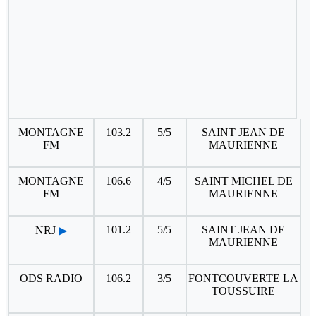
MONTAGNE
103.2
5/5
SAINT JEAN DE
FM
MAURIENNE
MONTAGNE
106.6
4/5
SAINT MICHEL DE
FM
MAURIENNE
101.2
5/5
SAINT JEAN DE
NRJ
▶
MAURIENNE
ODS RADIO
106.2
3/5
FONTCOUVERTE LA
TOUSSUIRE