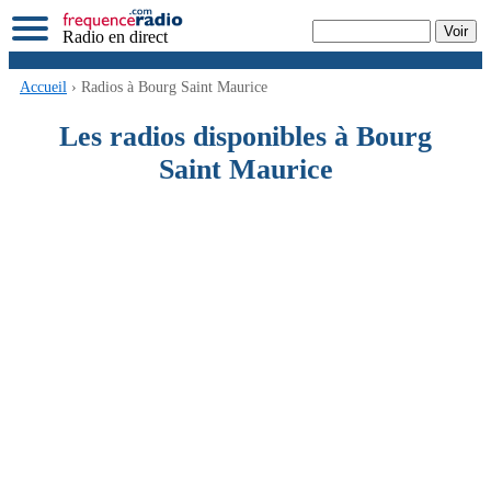
Radio en direct
Accueil
› Radios à Bourg Saint Maurice
Les radios disponibles à Bourg
Saint Maurice