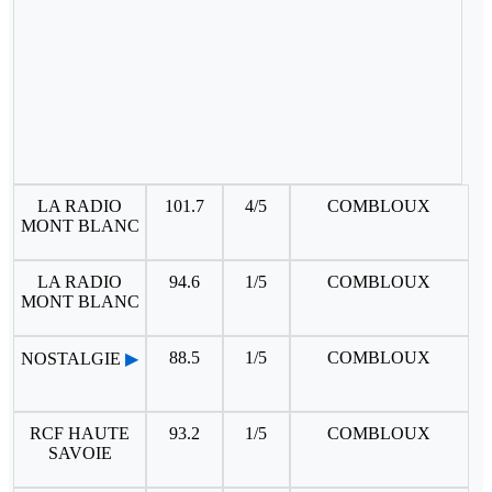
LA RADIO
101.7
4/5
COMBLOUX
MONT BLANC
LA RADIO
94.6
1/5
COMBLOUX
MONT BLANC
88.5
1/5
COMBLOUX
NOSTALGIE
▶
RCF HAUTE
93.2
1/5
COMBLOUX
SAVOIE