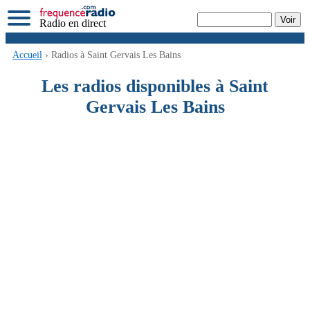
Radio en direct
Accueil
› Radios à Saint Gervais Les Bains
Les radios disponibles à Saint
Gervais Les Bains