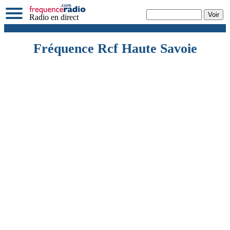
Radio en direct
Fréquence Rcf Haute Savoie