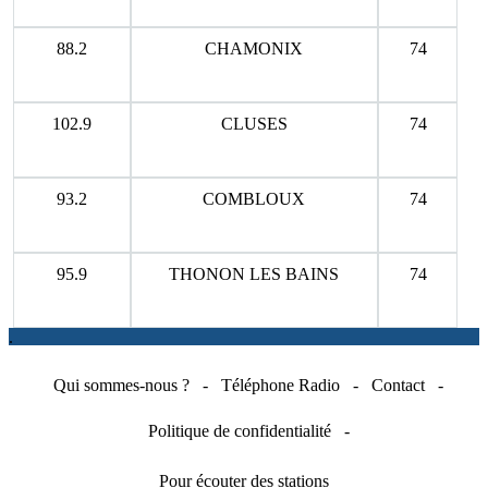
88.2
CHAMONIX
74
102.9
CLUSES
74
93.2
COMBLOUX
74
95.9
THONON LES BAINS
74
.
Qui sommes-nous ?
-
Téléphone Radio
-
Contact
-
Politique de confidentialité
-
Pour écouter des stations