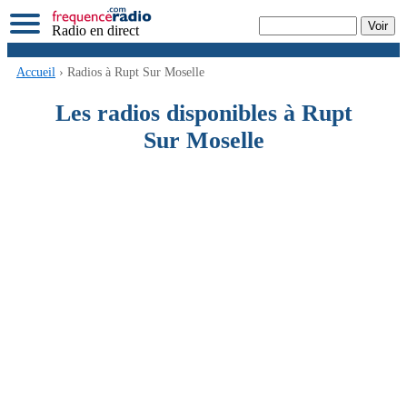
Radio en direct
Accueil
› Radios à Rupt Sur Moselle
Les radios disponibles à Rupt
Sur Moselle