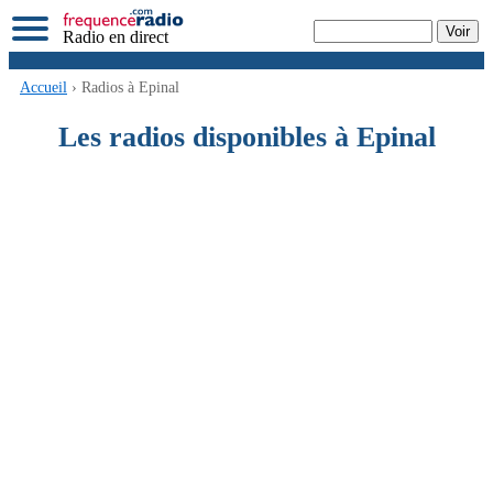
Radio en direct
Accueil
› Radios à Epinal
Les radios disponibles à Epinal