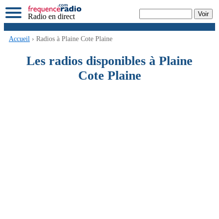
Radio en direct
Accueil
› Radios à Plaine Cote Plaine
Les radios disponibles à Plaine
Cote Plaine