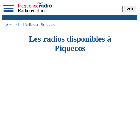
Radio en direct
Accueil
› Radios à Piquecos
Les radios disponibles à
Piquecos