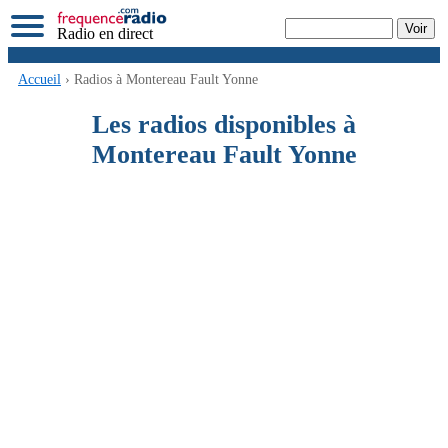
Radio en direct
Accueil
› Radios à Montereau Fault Yonne
Les radios disponibles à
Montereau Fault Yonne