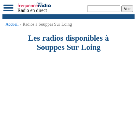
Radio en direct
Accueil
› Radios à Souppes Sur Loing
Les radios disponibles à
Souppes Sur Loing